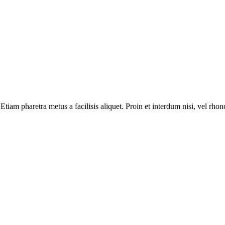
iam pharetra metus a facilisis aliquet. Proin et interdum nisi, vel rhon