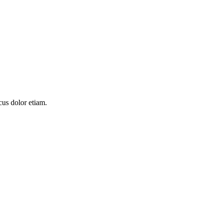
cus dolor etiam.