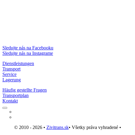
Sledujte nás na Facebooku
Sledujte nás na Instagrame
Dienstleistungen
Transport
Service
Lagerung
Häufig gestellte Fragen
Transportplan
Kontakt
© 2010 - 2026 •
Zivitrans.sk
• Všetky práva vyhradené •