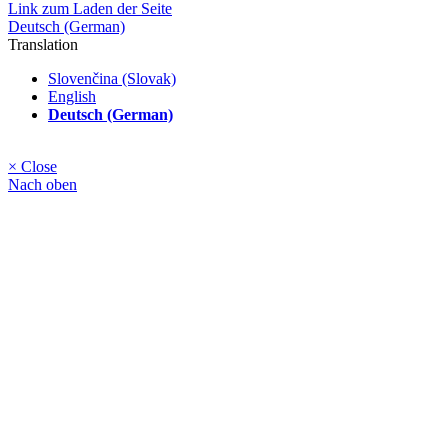
Link zum Laden der Seite
Deutsch (German)
Translation
Slovenčina (Slovak)
English
Deutsch (German)
× Close
Nach oben